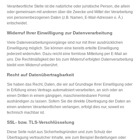
Verantwortliche Stelle ist die natürliche oder juristische Person, die allein
oder gemeinsam mit anderen über die Zwecke und Mittel der Verarbeitung
von personenbezogenen Daten (z.B. Namen, E-Mail-Adressen o. Ä.)
entscheidet.
Widerruf Ihrer Einwilligung zur Datenverarbeitung
Viele Datenverarbeitungsvorgänge sind nur mit Ihrer ausdrücklichen
Einwilligung möglich. Sie können eine bereits erteilte Einwilligung
jederzeit widerrufen. Dazu reicht eine formlose Mitteilung per E-Mail an
uns. Die Rechtmäßigkeit der bis zum Widerruf erfolgten Datenverarbeitung
bleibt vom Widerruf unberührt.
Recht auf Datenübertragbarkeit
Sie haben das Recht, Daten, die wir auf Grundlage Ihrer Einwilligung oder
in Erfüllung eines Vertrags automatisiert verarbeiten, an sich oder an
einen Dritten in einem gängigen, maschinenlesbaren Format
aushändigen zu lassen. Sofern Sie die direkte Übertragung der Daten an
einen anderen Verantwortlichen verlangen, erfolgt dies nur, soweit es
technisch machbar ist.
SSL- bzw. TLS-Verschlüsselung
Diese Seite nutzt aus Sicherheitsgründen und zum Schutz der
Übertragung vertraulicher Inhalte, wie zum Beispiel Bestellungen oder