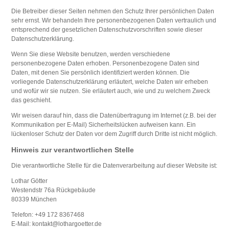
Die Betreiber dieser Seiten nehmen den Schutz Ihrer persönlichen Daten
sehr ernst. Wir behandeln Ihre personenbezogenen Daten vertraulich und
entsprechend der gesetzlichen Datenschutzvorschriften sowie dieser
Datenschutzerklärung.
Wenn Sie diese Website benutzen, werden verschiedene
personenbezogene Daten erhoben. Personenbezogene Daten sind
Daten, mit denen Sie persönlich identifiziert werden können. Die
vorliegende Datenschutzerklärung erläutert, welche Daten wir erheben
und wofür wir sie nutzen. Sie erläutert auch, wie und zu welchem Zweck
das geschieht.
Wir weisen darauf hin, dass die Datenübertragung im Internet (z.B. bei der
Kommunikation per E-Mail) Sicherheitslücken aufweisen kann. Ein
lückenloser Schutz der Daten vor dem Zugriff durch Dritte ist nicht möglich.
Hinweis zur verantwortlichen Stelle
Die verantwortliche Stelle für die Datenverarbeitung auf dieser Website ist:
Lothar Götter
Westendstr 76a Rückgebäude
80339 München
Telefon: +49 172 8367468
E-Mail: kontakt@lothargoetter.de