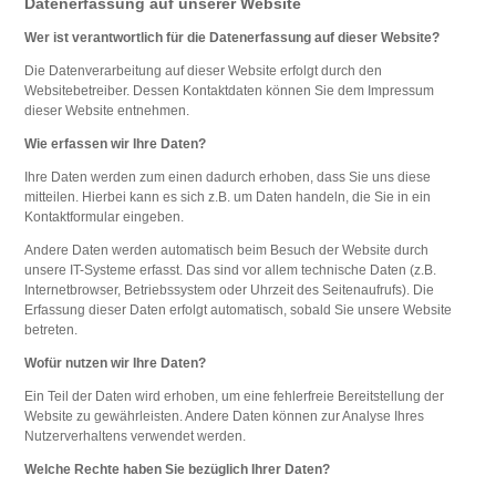
Datenerfassung auf unserer Website
Wer ist verantwortlich für die Datenerfassung auf dieser Website?
Die Datenverarbeitung auf dieser Website erfolgt durch den
Websitebetreiber. Dessen Kontaktdaten können Sie dem Impressum
dieser Website entnehmen.
Wie erfassen wir Ihre Daten?
Ihre Daten werden zum einen dadurch erhoben, dass Sie uns diese
mitteilen. Hierbei kann es sich z.B. um Daten handeln, die Sie in ein
Kontaktformular eingeben.
Andere Daten werden automatisch beim Besuch der Website durch
unsere IT-Systeme erfasst. Das sind vor allem technische Daten (z.B.
Internetbrowser, Betriebssystem oder Uhrzeit des Seitenaufrufs). Die
Erfassung dieser Daten erfolgt automatisch, sobald Sie unsere Website
betreten.
Wofür nutzen wir Ihre Daten?
Ein Teil der Daten wird erhoben, um eine fehlerfreie Bereitstellung der
Website zu gewährleisten. Andere Daten können zur Analyse Ihres
Nutzerverhaltens verwendet werden.
Welche Rechte haben Sie bezüglich Ihrer Daten?